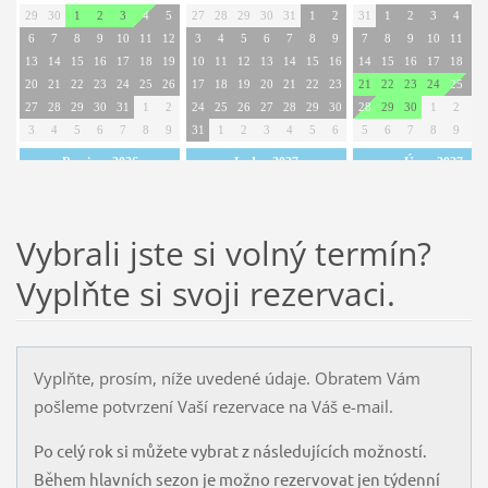
Vybrali jste si volný termín?
Vyplňte si svoji rezervaci.
Vyplňte, prosím, níže uvedené údaje. Obratem Vám
pošleme potvrzení Vaší rezervace na Váš e-mail.
Po celý rok si můžete vybrat z následujících možností.
Během hlavních sezon je možno rezervovat jen týdenní