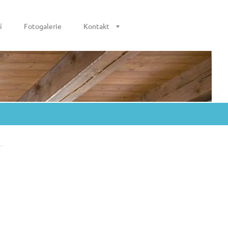
í
Fotogalerie
Kontakt