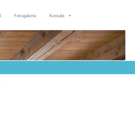
í
Fotogalerie
Kontakt