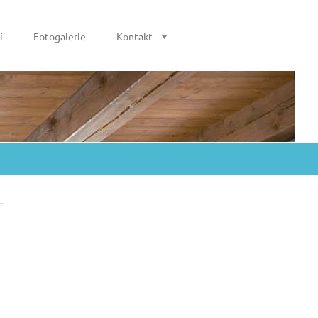
í
Fotogalerie
Kontakt